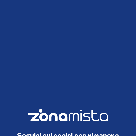
Seguici sui social per rimanere