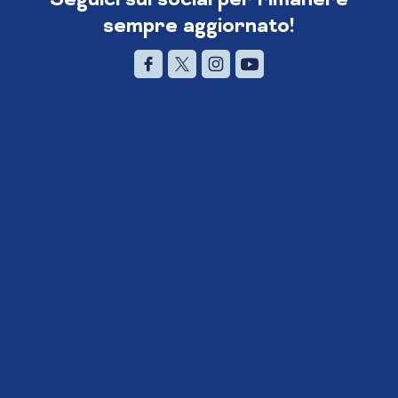
sempre aggiornato!