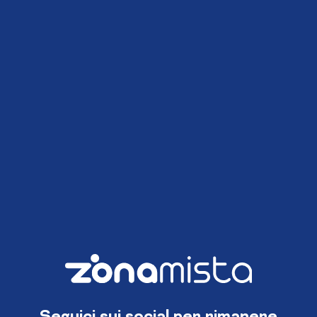
Seguici sui social per rimanere