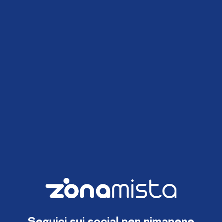
Seguici sui social per rimanere