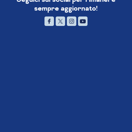
sempre aggiornato!