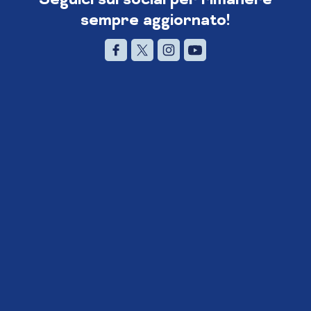
sempre aggiornato!