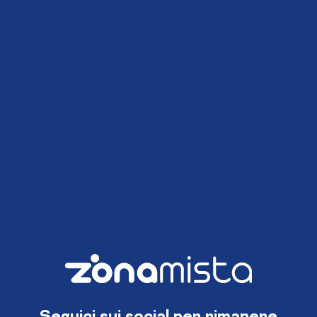
Seguici sui social per rimanere