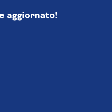
e aggiornato!