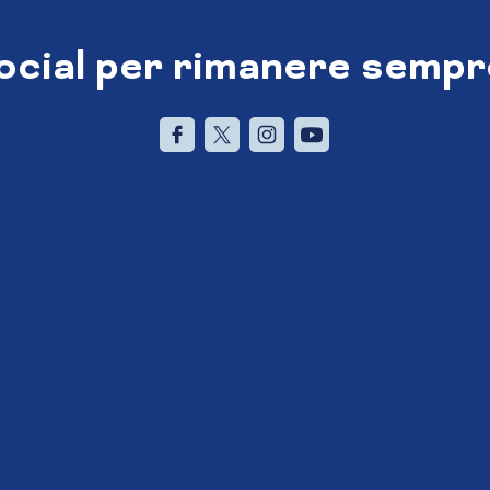
social per rimanere sempr