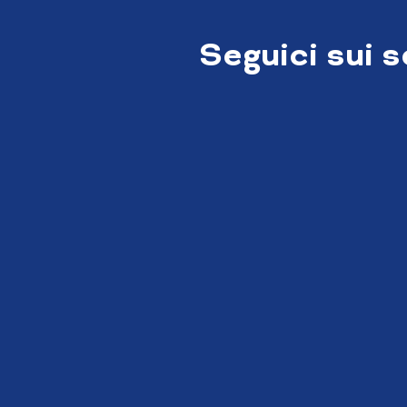
Seguici sui 