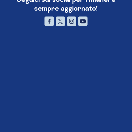
sempre aggiornato!