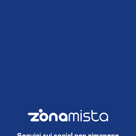
Seguici sui social per rimanere