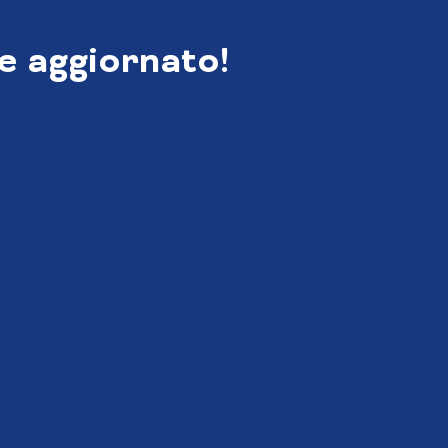
e aggiornato!