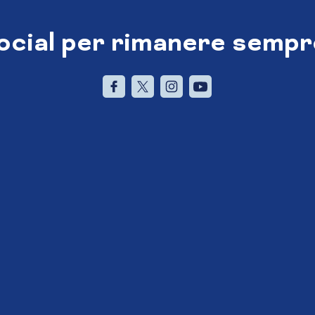
social per rimanere sempr