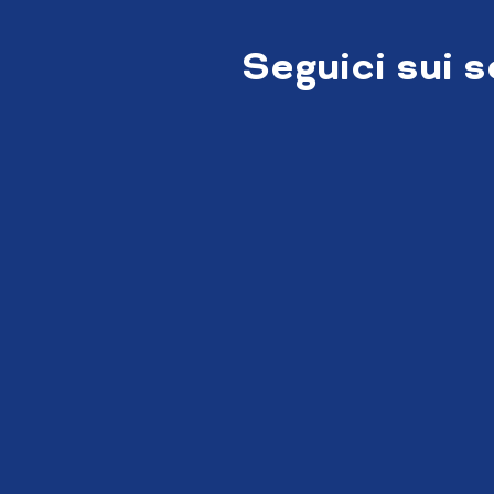
Seguici sui 