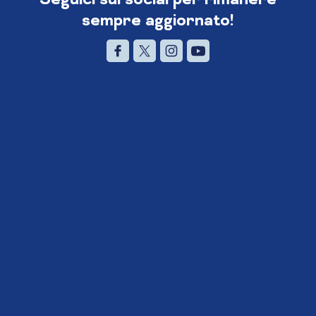
sempre aggiornato!