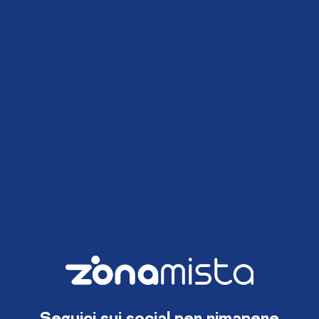
Seguici sui social per rimanere