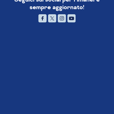
sempre aggiornato!