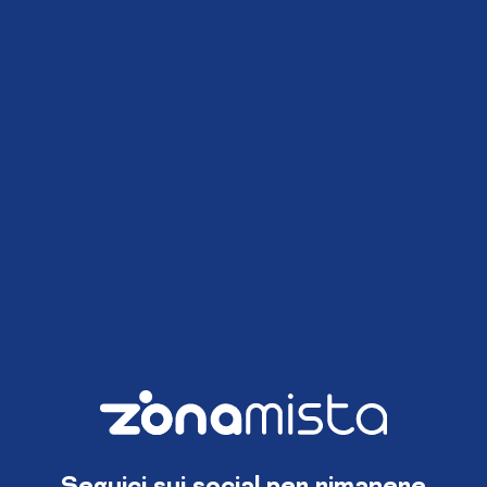
Seguici sui social per rimanere