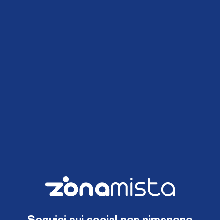
Seguici sui social per rimanere