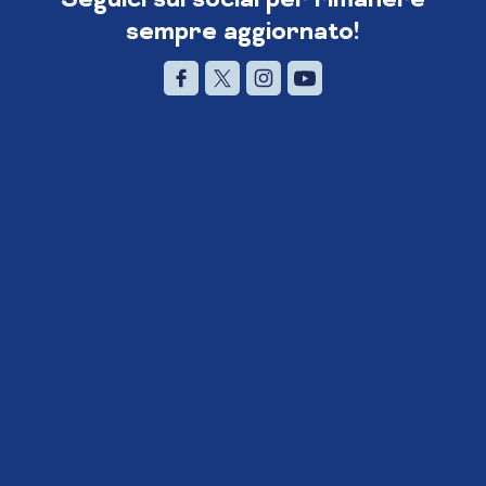
sempre aggiornato!