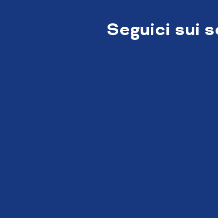
Seguici sui 