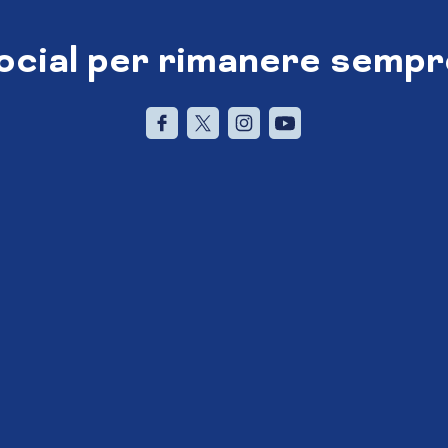
social per rimanere sempr