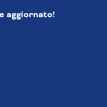
e aggiornato!