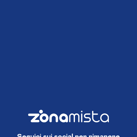
Seguici sui social per rimanere