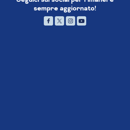
sempre aggiornato!