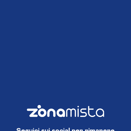
Seguici sui social per rimanere