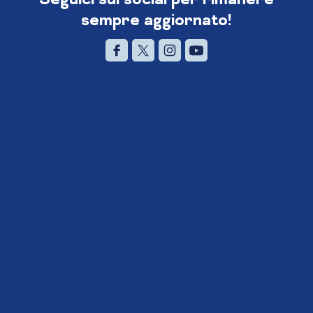
sempre aggiornato!