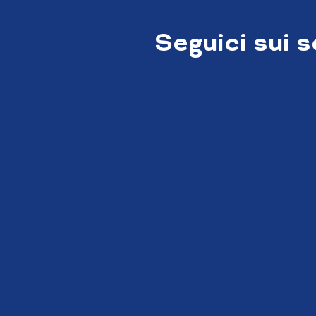
Seguici sui 