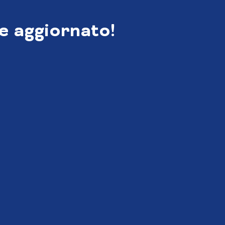
e aggiornato!