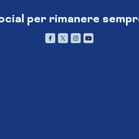
social per rimanere sempr