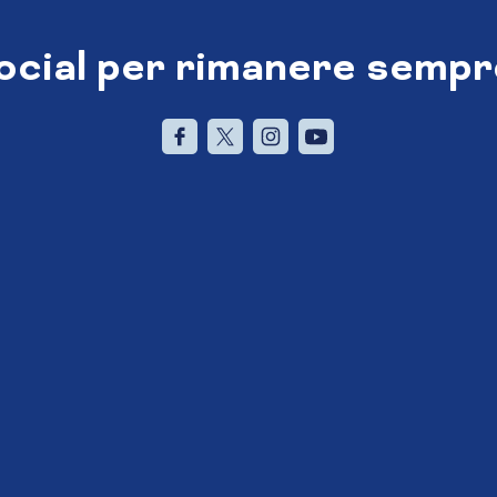
social per rimanere sempr