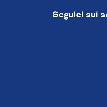
Seguici sui 