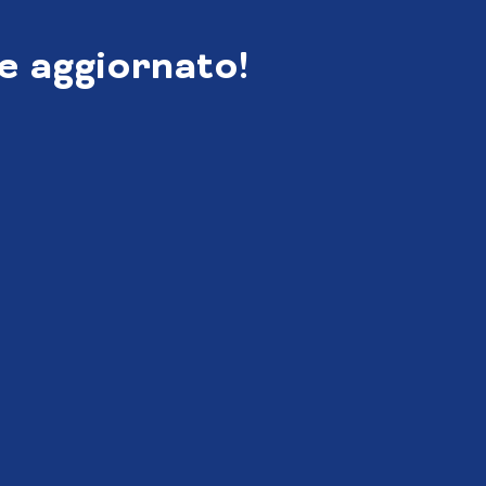
e aggiornato!