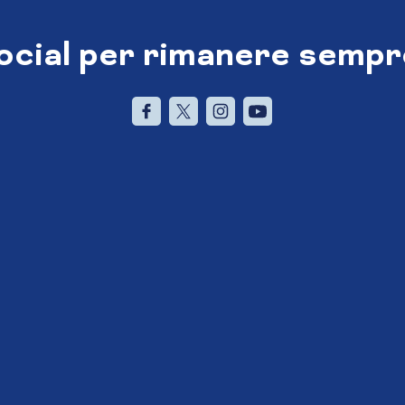
social per rimanere sempr