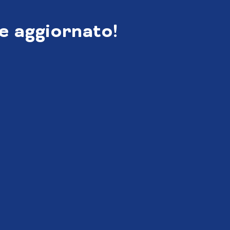
e aggiornato!