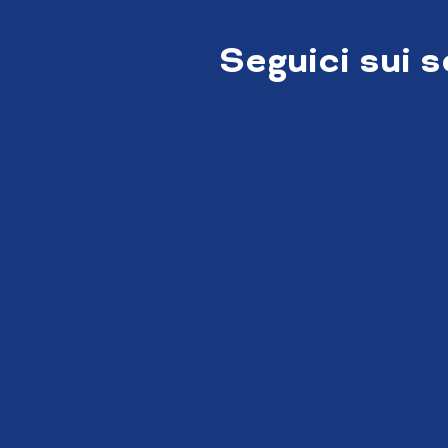
Seguici sui 