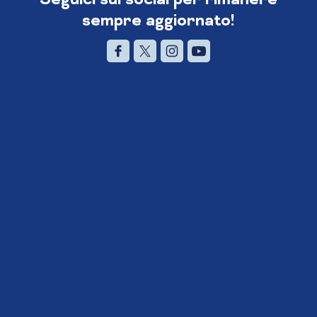
sempre aggiornato!