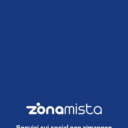
Seguici sui social per rimanere