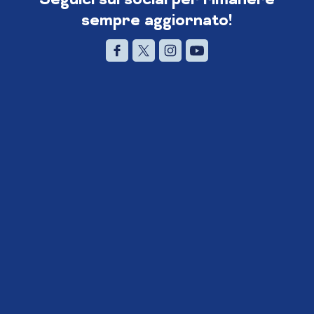
sempre aggiornato!