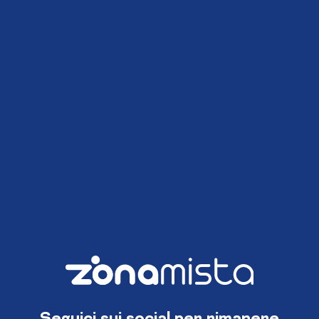
Seguici sui social per rimanere