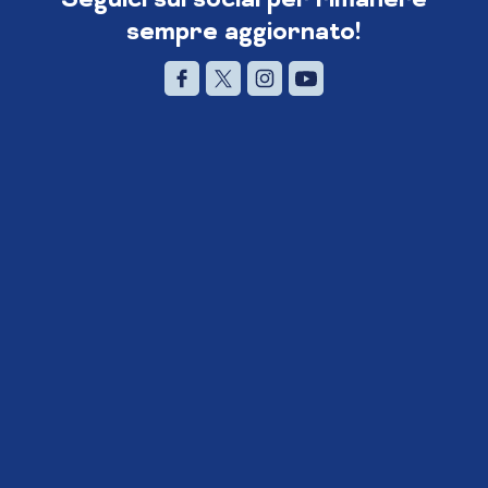
sempre aggiornato!