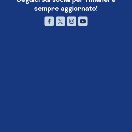
sempre aggiornato!