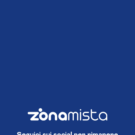
Seguici sui social per rimanere