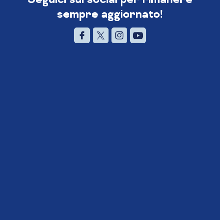
sempre aggiornato!