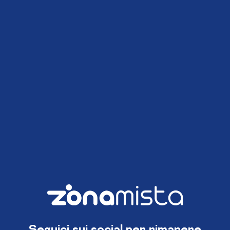
Seguici sui social per rimanere