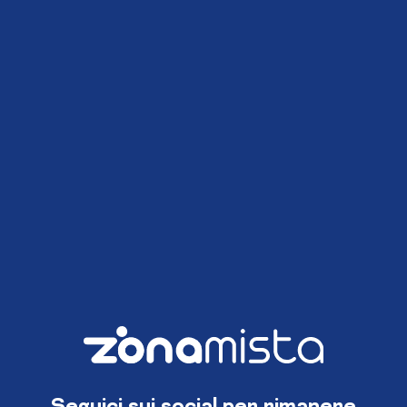
Seguici sui social per rimanere