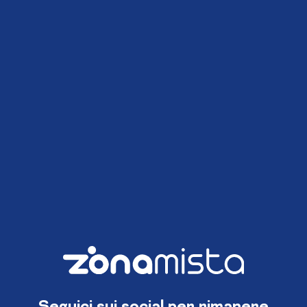
Seguici sui social per rimanere