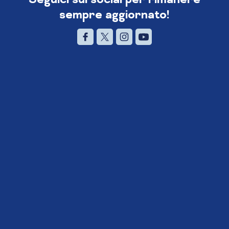
sempre aggiornato!