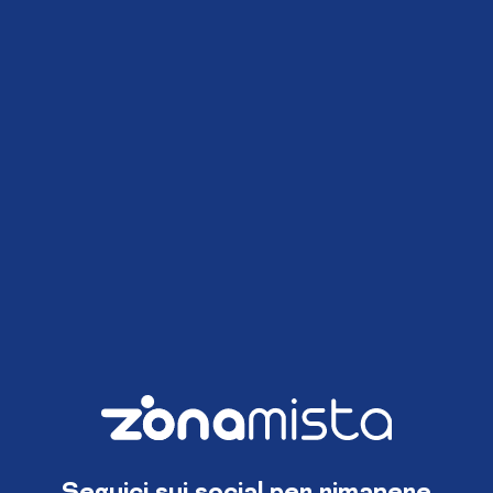
Seguici sui social per rimanere