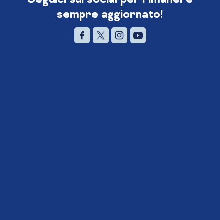
sempre aggiornato!