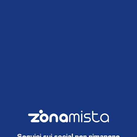
Seguici sui social per rimanere