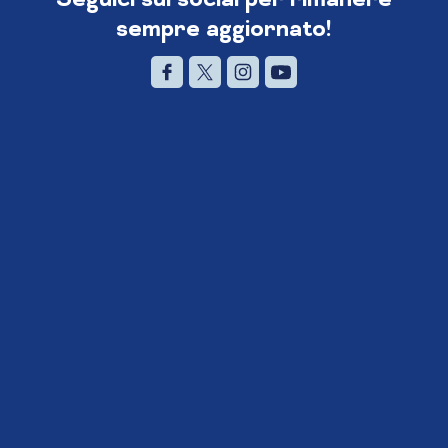
sempre aggiornato!