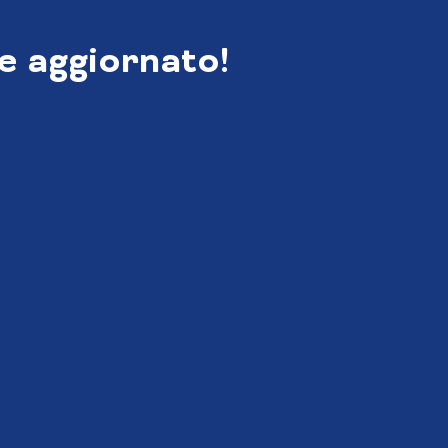
e aggiornato!