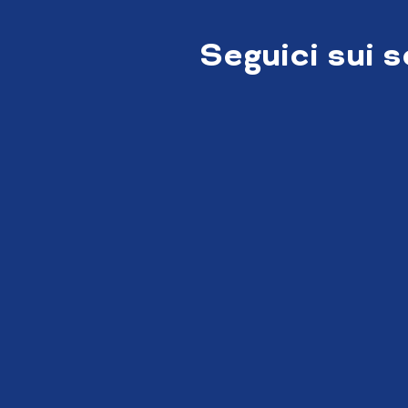
Seguici sui 