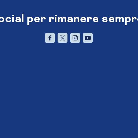
social per rimanere sempr