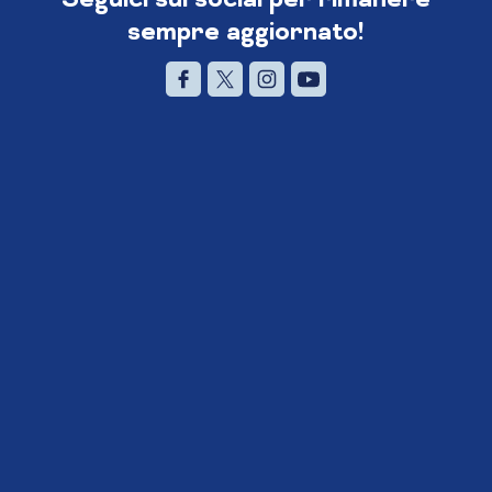
sempre aggiornato!