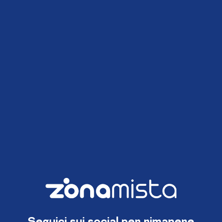
Seguici sui social per rimanere