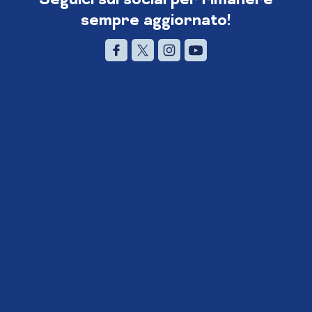
sempre aggiornato!