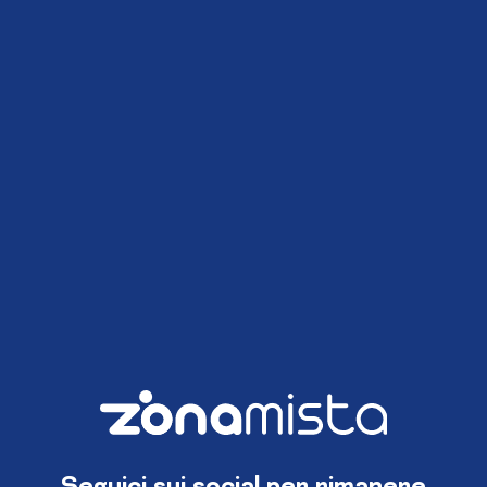
Seguici sui social per rimanere