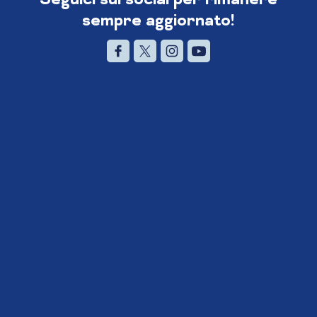
sempre aggiornato!