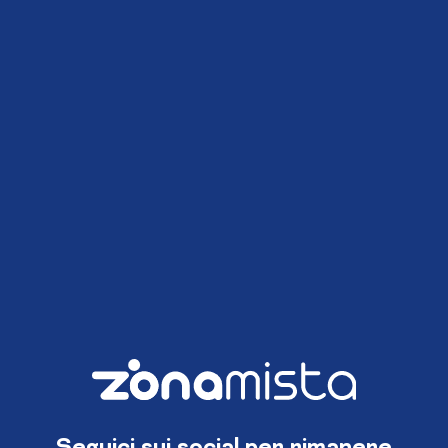
Seguici sui social per rimanere