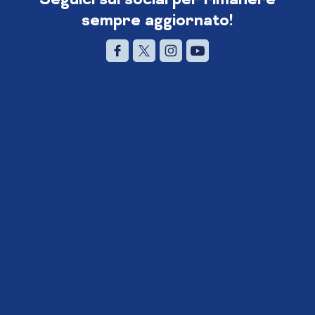
sempre aggiornato!