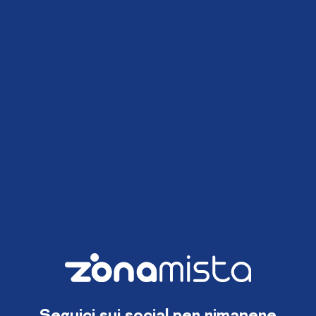
Seguici sui social per rimanere