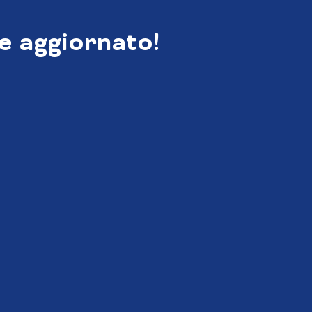
e aggiornato!