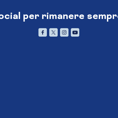
social per rimanere sempr