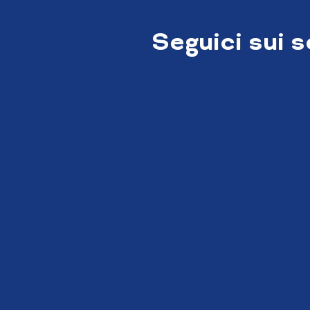
Seguici sui 