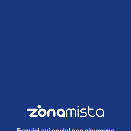
Seguici sui social per rimanere