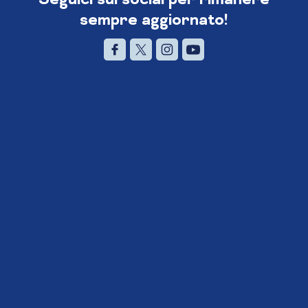
sempre aggiornato!