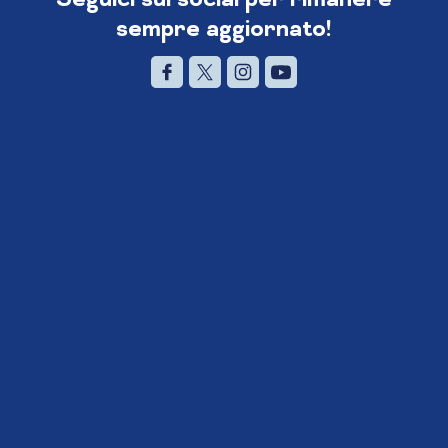
sempre aggiornato!