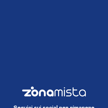
Seguici sui social per rimanere