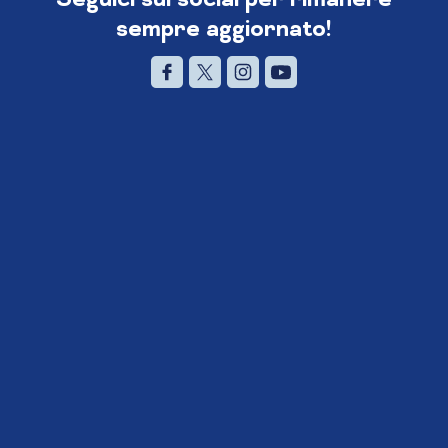
sempre aggiornato!