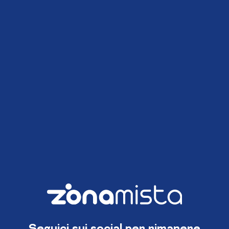
Seguici sui social per rimanere