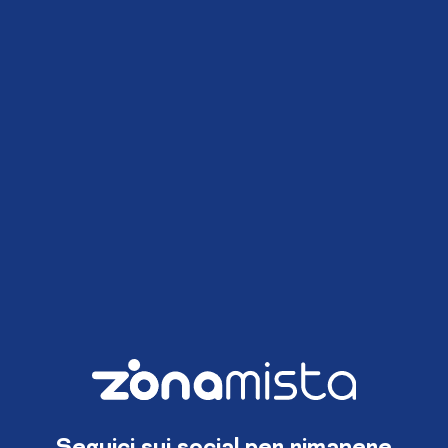
Seguici sui social per rimanere