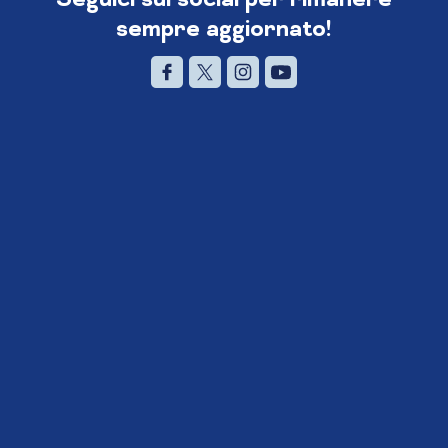
sempre aggiornato!