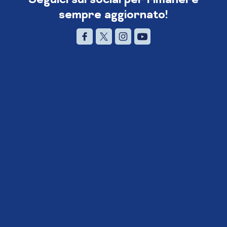
sempre aggiornato!