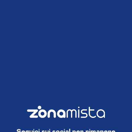
Seguici sui social per rimanere