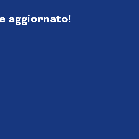
e aggiornato!