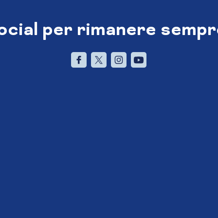
social per rimanere sempr