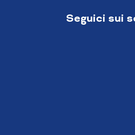
Seguici sui 