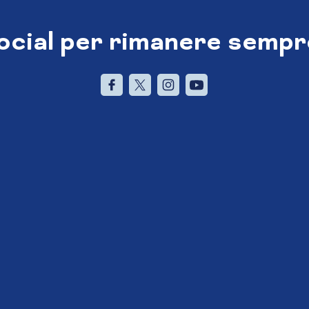
social per rimanere sempr