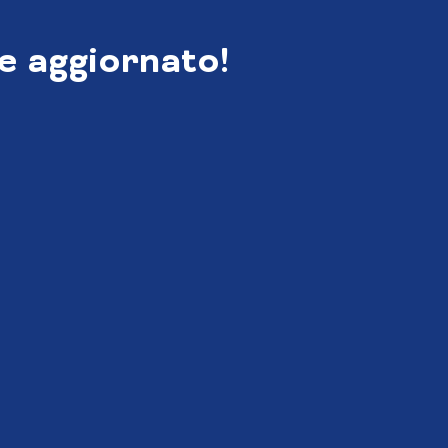
e aggiornato!