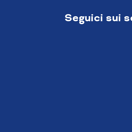
Seguici sui 