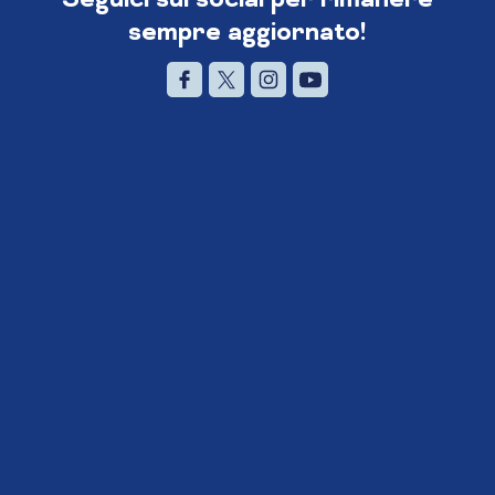
sempre aggiornato!