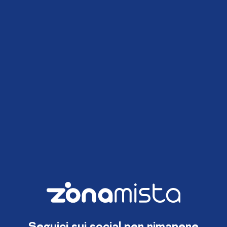
Seguici sui social per rimanere