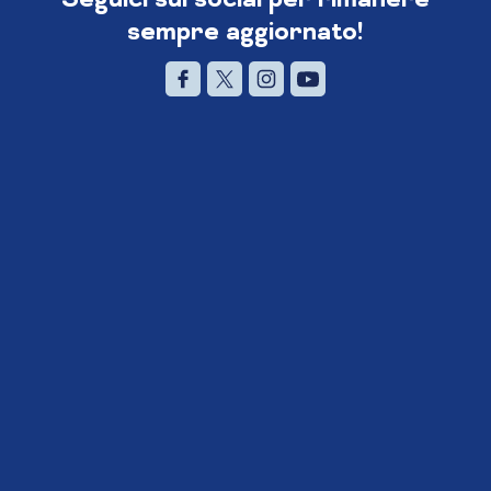
sempre aggiornato!