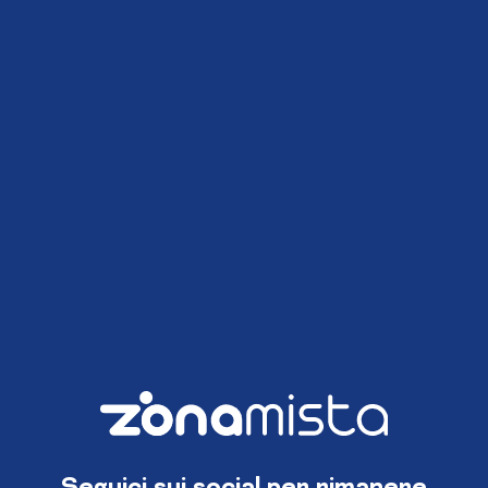
Seguici sui social per rimanere