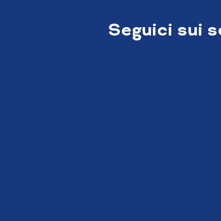
Seguici sui 