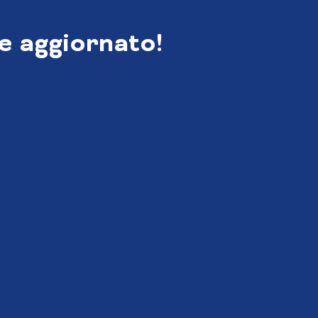
e aggiornato!