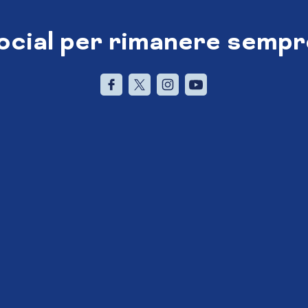
social per rimanere sempr