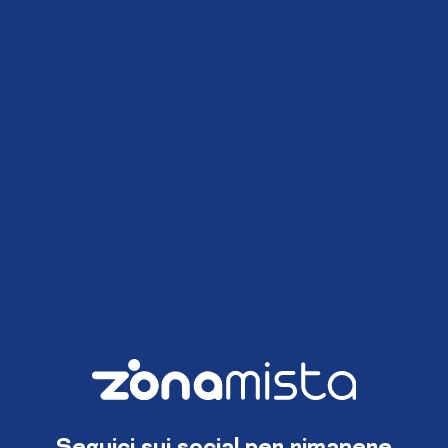
Seguici sui social per rimanere