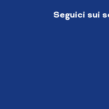
Seguici sui 