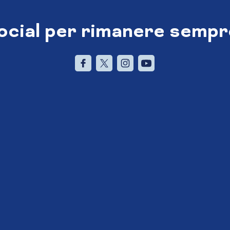
social per rimanere sempr