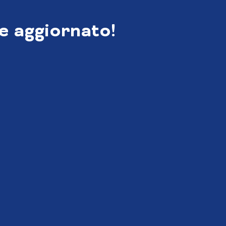
e aggiornato!