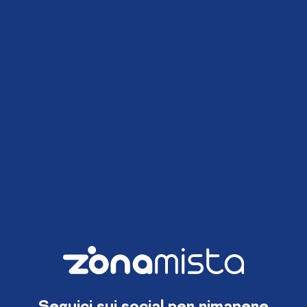
Seguici sui social per rimanere