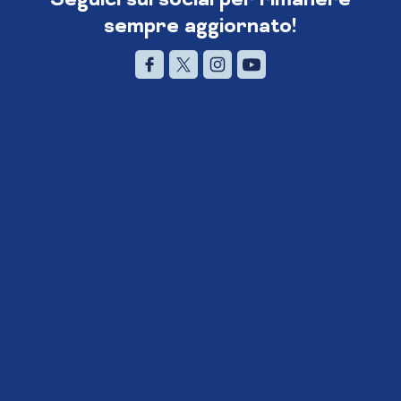
sempre aggiornato!