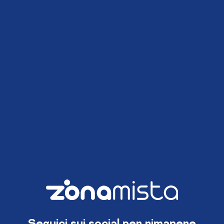
Seguici sui social per rimanere