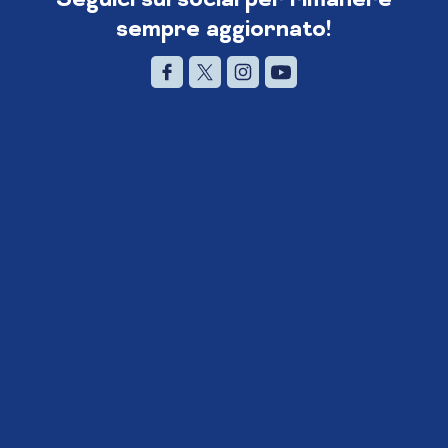
sempre aggiornato!