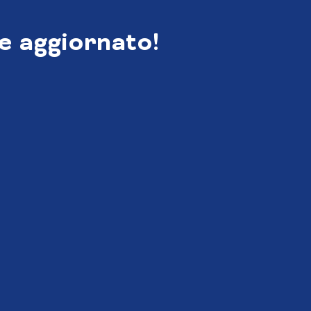
e aggiornato!