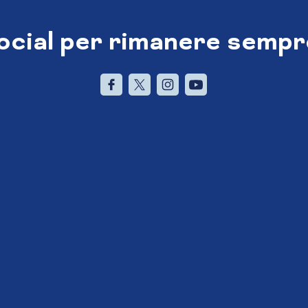
social per rimanere sempr