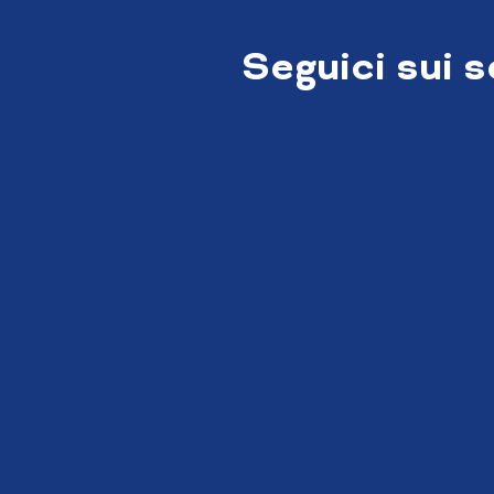
Seguici sui 