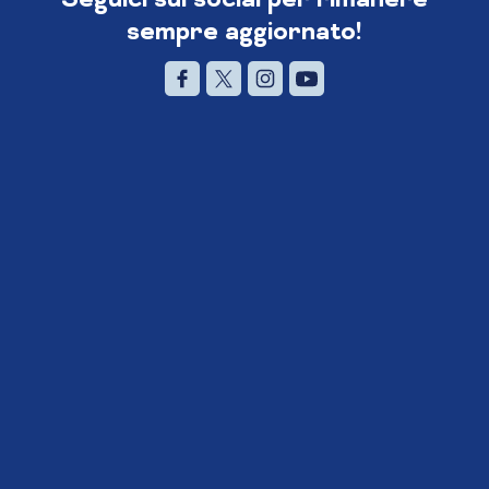
sempre aggiornato!