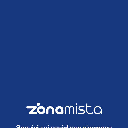
Seguici sui social per rimanere