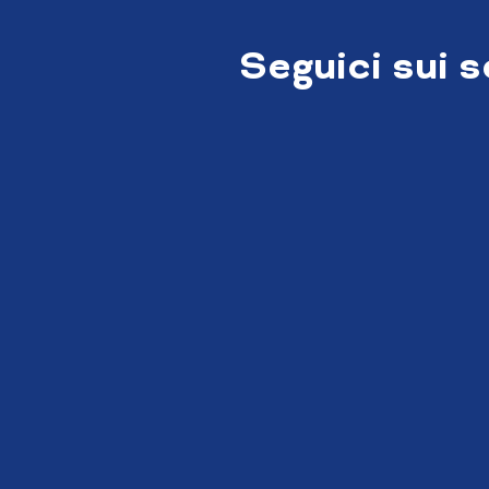
Seguici sui 