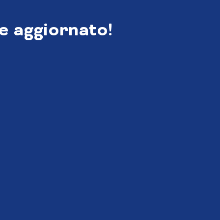
e aggiornato!