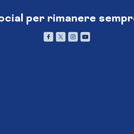
social per rimanere sempr