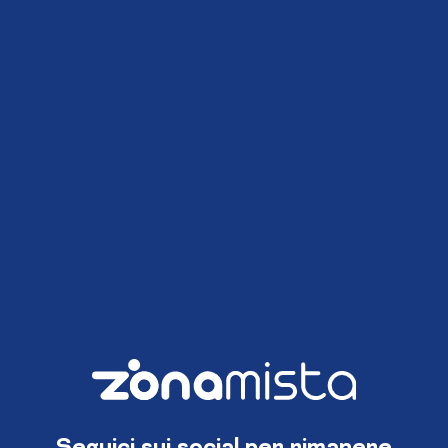
Seguici sui social per rimanere