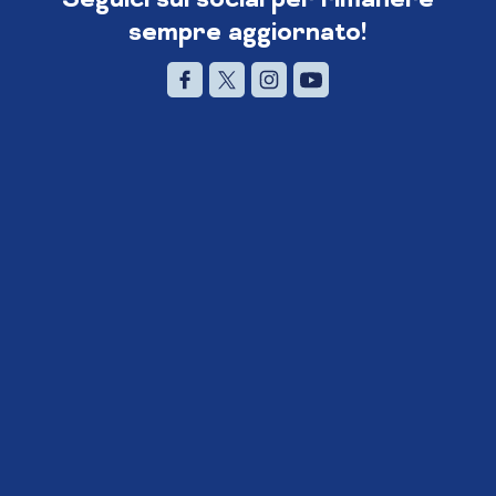
sempre aggiornato!