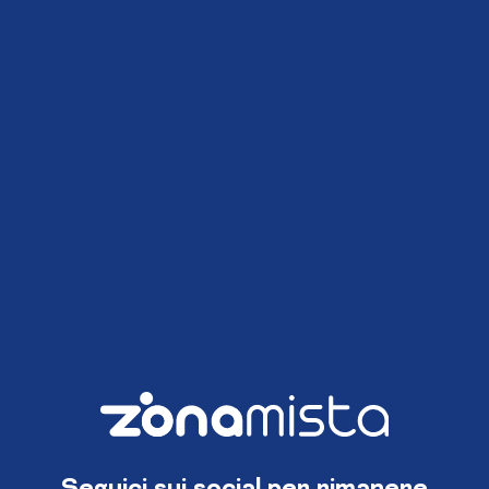
Seguici sui social per rimanere