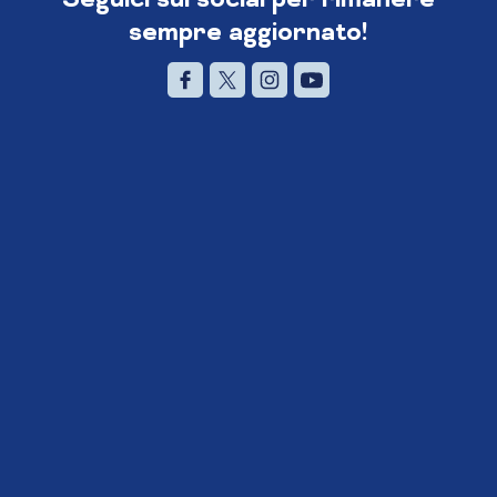
sempre aggiornato!